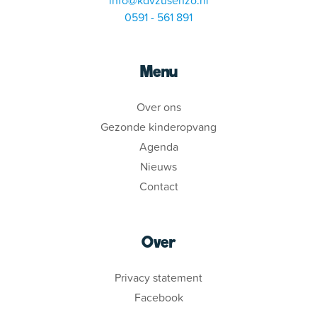
0591 - 561 891
Menu
Over ons
Gezonde kinderopvang
Agenda
Nieuws
Contact
Over
Privacy statement
Facebook