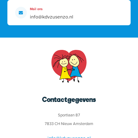
Mail ons
info@kdvzusenzo.nl
Contactgegevens
Sportlaan 87
7833 CH Nieuw Amsterdam
info@kdvzusenzo.nl