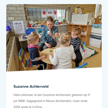
Suzanne Achterveld
Hallo allemaal, ik ben Suzanne Achterveld, geboren op 17
juli 1988. Opgegroeid in Nieuw Amsterdam, maar sinds
2012 woon ik in Erica.