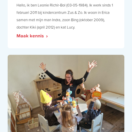
Hallo, ik ben Leonie Richir-Bol (03-05-1984). Ik werk sinds 1
februari 2011 bij kindercentrum Zus & Zo. Ik woon in Erica
samen met mijn man Indra, zoon Bing (oktober 2009),
dochter Kiki (april 2012) en kat Lucy.
Maak kennis