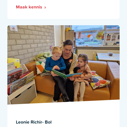
Maak kennis
Leonie Richir- Bol