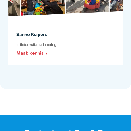
Sanne Kuipers
In liefdevolle herinnering
Maak kennis