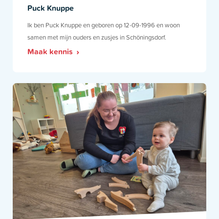
Puck Knuppe
Ik ben Puck Knuppe en geboren op 12-09-1996 en woon
samen met mijn ouders en zusjes in Schöningsdorf.
Maak kennis