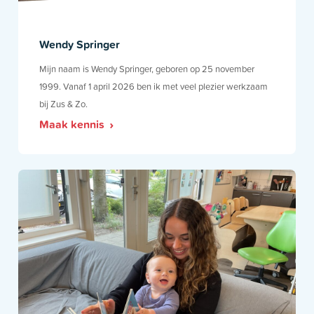
Wendy Springer
Mijn naam is Wendy Springer, geboren op 25 november
1999. Vanaf 1 april 2026 ben ik met veel plezier werkzaam
bij Zus & Zo.
Maak kennis