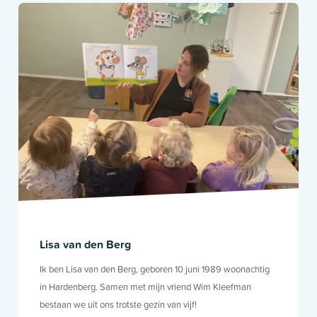
Lisa van den Berg
Ik ben Lisa van den Berg, geboren 10 juni 1989 woonachtig
in Hardenberg. Samen met mijn vriend Wim Kleefman
bestaan we uit ons trotste gezin van vijf!