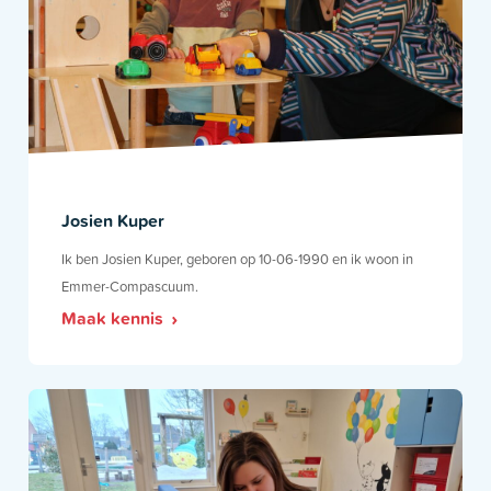
Josien Kuper
Ik ben Josien Kuper, geboren op 10-06-1990 en ik woon in
Emmer-Compascuum.
Maak kennis