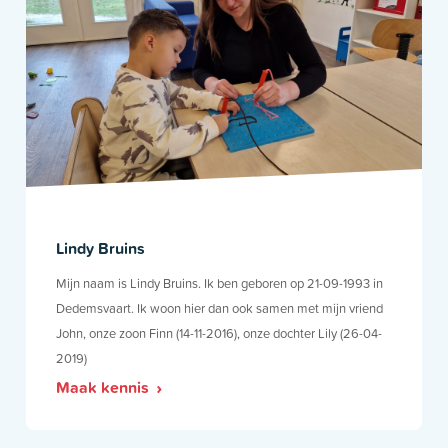
Lindy Bruins
Mijn naam is Lindy Bruins. Ik ben geboren op 21-09-1993 in
Dedemsvaart. Ik woon hier dan ook samen met mijn vriend
John, onze zoon Finn (14-11-2016), onze dochter Lily (26-04-
2019)
Maak kennis