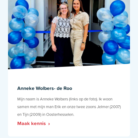
Anneke Wolbers- de Roo
Mijn naam is Anneke Wolbers (links op de foto). Ik woon
samen met mijn man Erik en onze twee zoons Jelmer (2007)
en Tijn (2009) in Oosterhesselen.
Maak kennis