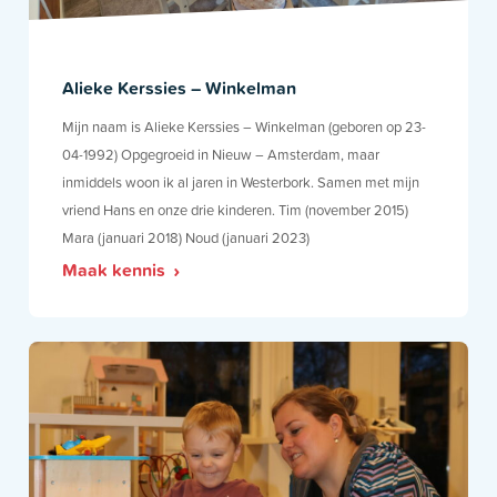
Alieke Kerssies – Winkelman
Mijn naam is Alieke Kerssies – Winkelman (geboren op 23-
04-1992) Opgegroeid in Nieuw – Amsterdam, maar
inmiddels woon ik al jaren in Westerbork. Samen met mijn
vriend Hans en onze drie kinderen. Tim (november 2015)
Mara (januari 2018) Noud (januari 2023)
Maak kennis